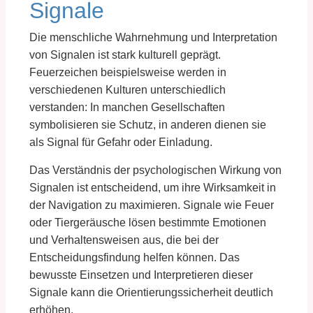
Signale
Die menschliche Wahrnehmung und Interpretation
von Signalen ist stark kulturell geprägt.
Feuerzeichen beispielsweise werden in
verschiedenen Kulturen unterschiedlich
verstanden: In manchen Gesellschaften
symbolisieren sie Schutz, in anderen dienen sie
als Signal für Gefahr oder Einladung.
Das Verständnis der psychologischen Wirkung von
Signalen ist entscheidend, um ihre Wirksamkeit in
der Navigation zu maximieren. Signale wie Feuer
oder Tiergeräusche lösen bestimmte Emotionen
und Verhaltensweisen aus, die bei der
Entscheidungsfindung helfen können. Das
bewusste Einsetzen und Interpretieren dieser
Signale kann die Orientierungssicherheit deutlich
erhöhen.