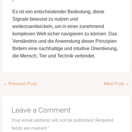
Es ist von entscheidender Bedeutung, diese
Signale bewusst zu nutzen und
weiterzuentwickeln, um in einer zunehmend
komplexen Welt sicher navigieren zu können. Das
Verständnis und die Anwendung dieser Prinzipien
fördern eine nachhaltige und intuitive Orientierung,
die Mensch, Tier und Technik verbindet.
←
Previous Post
Next Post
→
Leave a Comment
Your email address will not be published.
Required
fields are marked
*