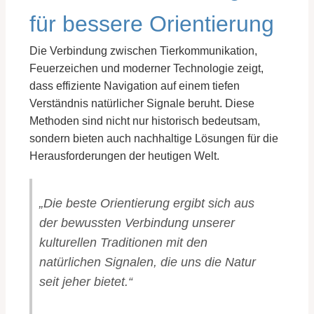
für bessere Orientierung
Die Verbindung zwischen Tierkommunikation,
Feuerzeichen und moderner Technologie zeigt,
dass effiziente Navigation auf einem tiefen
Verständnis natürlicher Signale beruht. Diese
Methoden sind nicht nur historisch bedeutsam,
sondern bieten auch nachhaltige Lösungen für die
Herausforderungen der heutigen Welt.
„Die beste Orientierung ergibt sich aus
der bewussten Verbindung unserer
kulturellen Traditionen mit den
natürlichen Signalen, die uns die Natur
seit jeher bietet.“