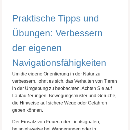
Praktische Tipps und
Übungen: Verbessern
der eigenen
Navigationsfähigkeiten
Um die eigene Orientierung in der Natur zu
verbessern, lohnt es sich, das Verhalten von Tieren
in der Umgebung zu beobachten. Achten Sie auf
Lautäußerungen, Bewegungsmuster und Gerüche,
die Hinweise auf sichere Wege oder Gefahren
geben können.
Der Einsatz von Feuer- oder Lichtsignalen,
beispielsweise bei Wanderungen oder in