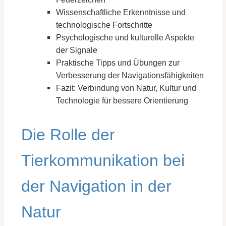
Wissenschaftliche Erkenntnisse und
technologische Fortschritte
Psychologische und kulturelle Aspekte
der Signale
Praktische Tipps und Übungen zur
Verbesserung der Navigationsfähigkeiten
Fazit: Verbindung von Natur, Kultur und
Technologie für bessere Orientierung
Die Rolle der
Tierkommunikation bei
der Navigation in der
Natur