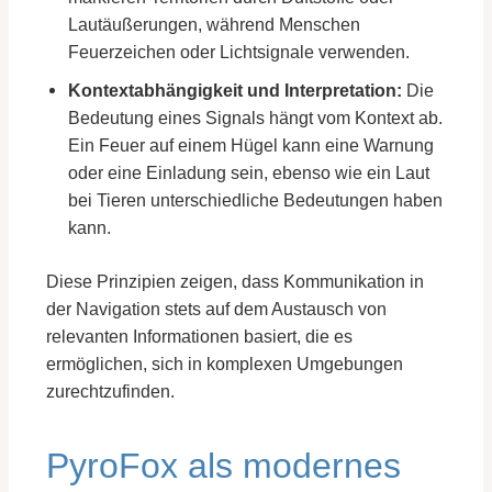
Lautäußerungen, während Menschen
Feuerzeichen oder Lichtsignale verwenden.
Kontextabhängigkeit und Interpretation:
Die
Bedeutung eines Signals hängt vom Kontext ab.
Ein Feuer auf einem Hügel kann eine Warnung
oder eine Einladung sein, ebenso wie ein Laut
bei Tieren unterschiedliche Bedeutungen haben
kann.
Diese Prinzipien zeigen, dass Kommunikation in
der Navigation stets auf dem Austausch von
relevanten Informationen basiert, die es
ermöglichen, sich in komplexen Umgebungen
zurechtzufinden.
PyroFox als modernes