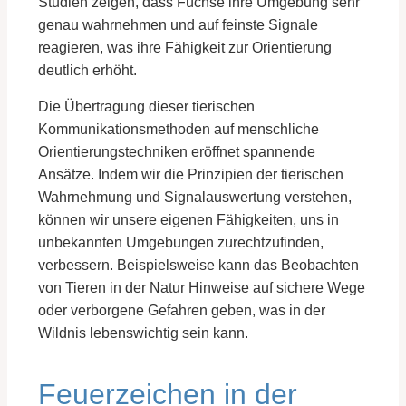
Studien zeigen, dass Füchse ihre Umgebung sehr
genau wahrnehmen und auf feinste Signale
reagieren, was ihre Fähigkeit zur Orientierung
deutlich erhöht.
Die Übertragung dieser tierischen
Kommunikationsmethoden auf menschliche
Orientierungstechniken eröffnet spannende
Ansätze. Indem wir die Prinzipien der tierischen
Wahrnehmung und Signalauswertung verstehen,
können wir unsere eigenen Fähigkeiten, uns in
unbekannten Umgebungen zurechtzufinden,
verbessern. Beispielsweise kann das Beobachten
von Tieren in der Natur Hinweise auf sichere Wege
oder verborgene Gefahren geben, was in der
Wildnis lebenswichtig sein kann.
Feuerzeichen in der