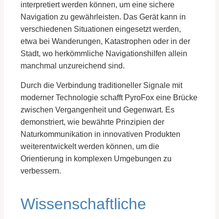
interpretiert werden können, um eine sichere
Navigation zu gewährleisten. Das Gerät kann in
verschiedenen Situationen eingesetzt werden,
etwa bei Wanderungen, Katastrophen oder in der
Stadt, wo herkömmliche Navigationshilfen allein
manchmal unzureichend sind.
Durch die Verbindung traditioneller Signale mit
moderner Technologie schafft PyroFox eine Brücke
zwischen Vergangenheit und Gegenwart. Es
demonstriert, wie bewährte Prinzipien der
Naturkommunikation in innovativen Produkten
weiterentwickelt werden können, um die
Orientierung in komplexen Umgebungen zu
verbessern.
Wissenschaftliche