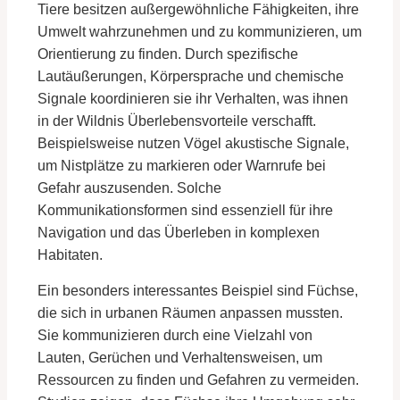
Tiere besitzen außergewöhnliche Fähigkeiten, ihre
Umwelt wahrzunehmen und zu kommunizieren, um
Orientierung zu finden. Durch spezifische
Lautäußerungen, Körpersprache und chemische
Signale koordinieren sie ihr Verhalten, was ihnen
in der Wildnis Überlebensvorteile verschafft.
Beispielsweise nutzen Vögel akustische Signale,
um Nistplätze zu markieren oder Warnrufe bei
Gefahr auszusenden. Solche
Kommunikationsformen sind essenziell für ihre
Navigation und das Überleben in komplexen
Habitaten.
Ein besonders interessantes Beispiel sind Füchse,
die sich in urbanen Räumen anpassen mussten.
Sie kommunizieren durch eine Vielzahl von
Lauten, Gerüchen und Verhaltensweisen, um
Ressourcen zu finden und Gefahren zu vermeiden.