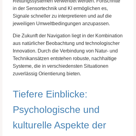
Rettungssystemen verwendet werden. Fortschritte
in der Sensortechnik und KI ermöglichen es,
Signale schneller zu interpretieren und auf die
jeweiligen Umweltbedingungen anzupassen.
Die Zukunft der Navigation liegt in der Kombination
aus natürlicher Beobachtung und technologischer
Innovation. Durch die Verbindung von Natur- und
Technikansätzen entstehen robuste, nachhaltige
Systeme, die in verschiedensten Situationen
zuverlässig Orientierung bieten.
Tiefere Einblicke:
Psychologische und
kulturelle Aspekte der