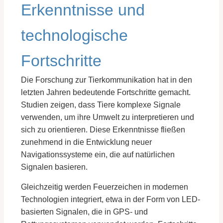
Erkenntnisse und
technologische
Fortschritte
Die Forschung zur Tierkommunikation hat in den
letzten Jahren bedeutende Fortschritte gemacht.
Studien zeigen, dass Tiere komplexe Signale
verwenden, um ihre Umwelt zu interpretieren und
sich zu orientieren. Diese Erkenntnisse fließen
zunehmend in die Entwicklung neuer
Navigationssysteme ein, die auf natürlichen
Signalen basieren.
Gleichzeitig werden Feuerzeichen in modernen
Technologien integriert, etwa in der Form von LED-
basierten Signalen, die in GPS- und