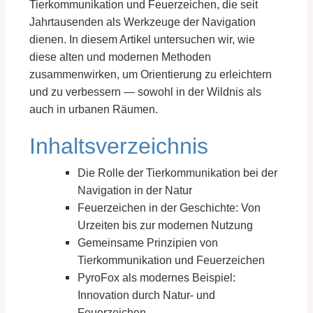
Tierkommunikation und Feuerzeichen, die seit
Jahrtausenden als Werkzeuge der Navigation
dienen. In diesem Artikel untersuchen wir, wie
diese alten und modernen Methoden
zusammenwirken, um Orientierung zu erleichtern
und zu verbessern — sowohl in der Wildnis als
auch in urbanen Räumen.
Inhaltsverzeichnis
Die Rolle der Tierkommunikation bei der
Navigation in der Natur
Feuerzeichen in der Geschichte: Von
Urzeiten bis zur modernen Nutzung
Gemeinsame Prinzipien von
Tierkommunikation und Feuerzeichen
PyroFox als modernes Beispiel:
Innovation durch Natur- und
Feuerzeichen