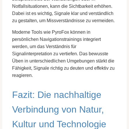
Notfallsituationen, kann die Sichtbarkeit erhöhen.
Dabei ist es wichtig, Signale klar und verständlich
zu gestalten, um Missverständnisse zu vermeiden.
Moderne Tools wie PyroFox können in
persönlichen Navigationstrainings integriert
werden, um das Verständnis für
Signalinterpretation zu vertiefen. Das bewusste
Üben in unterschiedlichen Umgebungen stärkt die
Fähigkeit, Signale richtig zu deuten und effektiv zu
reagieren.
Fazit: Die nachhaltige
Verbindung von Natur,
Kultur und Technologie