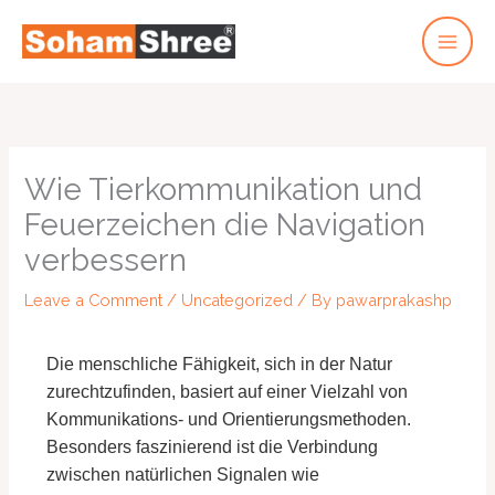
Skip
to
content
Wie Tierkommunikation und
Feuerzeichen die Navigation
verbessern
Leave a Comment
/
Uncategorized
/ By
pawarprakashp
Die menschliche Fähigkeit, sich in der Natur
zurechtzufinden, basiert auf einer Vielzahl von
Kommunikations- und Orientierungsmethoden.
Besonders faszinierend ist die Verbindung
zwischen natürlichen Signalen wie