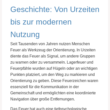
Geschichte: Von Urzeiten
bis zur modernen
Nutzung
Seit Tausenden von Jahren nutzen Menschen
Feuer als Werkzeug der Orientierung. In Urzeiten
diente das Feuer als Signal, um andere Gruppen
zu warnen oder zu versammeln. Lagerfeuer und
Feuerpfähle wurden auf Hügeln oder an wichtigen
Punkten platziert, um den Weg zu markieren und
Orientierung zu geben. Diese Feuerzeichen waren
essenziell für die Kommunikation in der
Gemeinschaft und ermöglichten eine koordinierte
Navigation über große Entfernungen.
Das Feuer hat auch eine tiefpsychologische