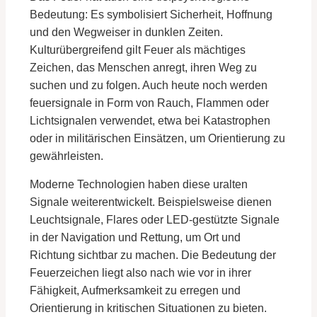
Bedeutung: Es symbolisiert Sicherheit, Hoffnung
und den Wegweiser in dunklen Zeiten.
Kulturübergreifend gilt Feuer als mächtiges
Zeichen, das Menschen anregt, ihren Weg zu
suchen und zu folgen. Auch heute noch werden
feuersignale in Form von Rauch, Flammen oder
Lichtsignalen verwendet, etwa bei Katastrophen
oder in militärischen Einsätzen, um Orientierung zu
gewährleisten.
Moderne Technologien haben diese uralten
Signale weiterentwickelt. Beispielsweise dienen
Leuchtsignale, Flares oder LED-gestützte Signale
in der Navigation und Rettung, um Ort und
Richtung sichtbar zu machen. Die Bedeutung der
Feuerzeichen liegt also nach wie vor in ihrer
Fähigkeit, Aufmerksamkeit zu erregen und
Orientierung in kritischen Situationen zu bieten.