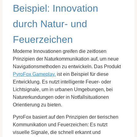
Beispiel: Innovation
durch Natur- und
Feuerzeichen
Moderne Innovationen greifen die zeitlosen
Prinzipien der Naturkommunikation auf, um neue
Navigationsmethoden zu entwickeln. Das Produkt
PyroFox Gameplay.
ist ein Beispiel für diese
Entwicklung. Es nutzt intelligente Feuer- oder
Lichtsignale, um in urbanen Umgebungen, bei
Naturerkundungen oder in Notfallsituationen
Orientierung zu bieten.
PyroFox basiert auf den Prinzipien der tierischen
Kommunikation und Feuerzeichen: Es nutzt
visuelle Signale, die schnell erkannt und