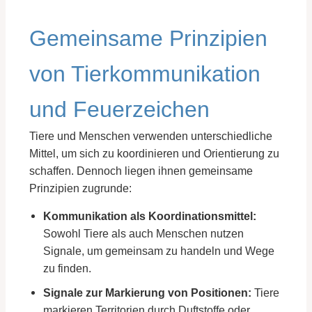
Gemeinsame Prinzipien
von Tierkommunikation
und Feuerzeichen
Tiere und Menschen verwenden unterschiedliche
Mittel, um sich zu koordinieren und Orientierung zu
schaffen. Dennoch liegen ihnen gemeinsame
Prinzipien zugrunde:
Kommunikation als Koordinationsmittel:
Sowohl Tiere als auch Menschen nutzen
Signale, um gemeinsam zu handeln und Wege
zu finden.
Signale zur Markierung von Positionen:
Tiere
markieren Territorien durch Duftstoffe oder