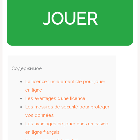
JOUER
Содержимое
La licence : un élément clé pour jouer
en ligne
Les avantages d’une licence
Les mesures de sécurité pour protéger
vos données
Les avantages de jouer dans un casino
en ligne français