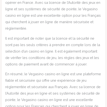
opérer en France. Avec sa licence de l’Autorité des jeux en
ligne et ses systèmes de sécurité de pointe, le Vegasino
casino en ligne est une excellente option pour les Français
qui cherchent à jouer en ligne de manière sécurisée et
réglementée.
Il est important de noter que la licence et la sécurité ne
sont pas les seuls critères à prendre en compte lors de la
sélection d’un casino en ligne. Il est également important
de vérifier les conditions de jeu, les règles des jeux et les
options de paiement avant de commencer à jouer.
En résumé, le Vegasino casino en ligne est une plateforme
fiable et sécurisée qui offre une expérience de jeu
réglementée et sécurisée aux Français. Avec sa licence de
l’Autorité des jeux en ligne et ses systèmes de sécurité de
pointe, le Vegasino casino en ligne est une excellente
option pour les Français qui cherchent à jouer en ligne de