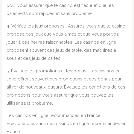
pour vous assurer que le casino est fiable et que les
paiements sont rapides et sans problème.
4. Vérifiez les jeux proposés : Assurez-vous que le casino
propose des jeux que vous aimez et que vous pouvez
jouer à des heures raisonnables. Les casinos en ligne
proposent souvent des jeux de table, des machines à
sous et des jeux de cartes.
5. Évaluez les promotions et les bonus : Les casinos en
ligne offrent souvent des promotions et des bonus pour
attirer de nouveaux joueurs. Évaluez les conditions de ces
promotions pour vous assurer que vous pouvez les
utiliser sans problème.
Les casinos en ligne recommandés en France
Voici quelques-uns des casinos en ligne recommandés en
France :