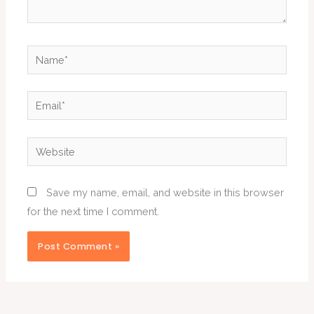
Name*
Email*
Website
Save my name, email, and website in this browser
for the next time I comment.