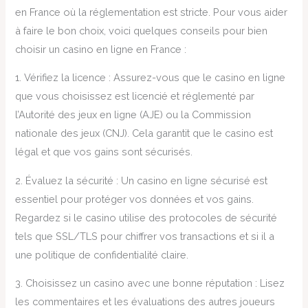
en France où la réglementation est stricte. Pour vous aider
à faire le bon choix, voici quelques conseils pour bien
choisir un casino en ligne en France :
1. Vérifiez la licence : Assurez-vous que le casino en ligne
que vous choisissez est licencié et réglementé par
l’Autorité des jeux en ligne (AJE) ou la Commission
nationale des jeux (CNJ). Cela garantit que le casino est
légal et que vos gains sont sécurisés.
2. Évaluez la sécurité : Un casino en ligne sécurisé est
essentiel pour protéger vos données et vos gains.
Regardez si le casino utilise des protocoles de sécurité
tels que SSL/TLS pour chiffrer vos transactions et si il a
une politique de confidentialité claire.
3. Choisissez un casino avec une bonne réputation : Lisez
les commentaires et les évaluations des autres joueurs