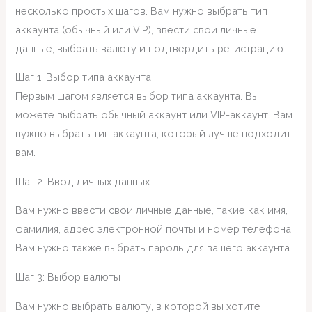
несколько простых шагов. Вам нужно выбрать тип
аккаунта (обычный или VIP), ввести свои личные
данные, выбрать валюту и подтвердить регистрацию.
Шаг 1: Выбор типа аккаунта
Первым шагом является выбор типа аккаунта. Вы
можете выбрать обычный аккаунт или VIP-аккаунт. Вам
нужно выбрать тип аккаунта, который лучше подходит
вам.
Шаг 2: Ввод личных данных
Вам нужно ввести свои личные данные, такие как имя,
фамилия, адрес электронной почты и номер телефона.
Вам нужно также выбрать пароль для вашего аккаунта.
Шаг 3: Выбор валюты
Вам нужно выбрать валюту, в которой вы хотите