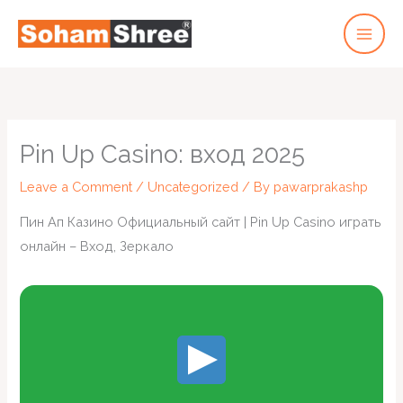
Skip
to
content
Pin Up Casino: вход 2025
Leave a Comment
/
Uncategorized
/ By
pawarprakashp
Пин Ап Казино Официальный сайт | Pin Up Casino играть
онлайн – Вход, Зеркало