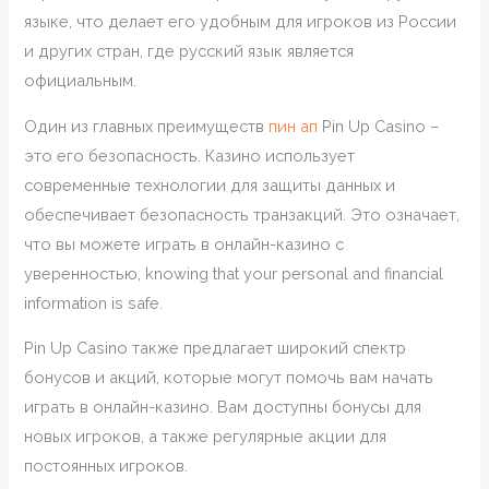
языке, что делает его удобным для игроков из России
и других стран, где русский язык является
официальным.
Один из главных преимуществ
пин ап
Pin Up Casino –
это его безопасность. Казино использует
современные технологии для защиты данных и
обеспечивает безопасность транзакций. Это означает,
что вы можете играть в онлайн-казино с
уверенностью, knowing that your personal and financial
information is safe.
Pin Up Casino также предлагает широкий спектр
бонусов и акций, которые могут помочь вам начать
играть в онлайн-казино. Вам доступны бонусы для
новых игроков, а также регулярные акции для
постоянных игроков.