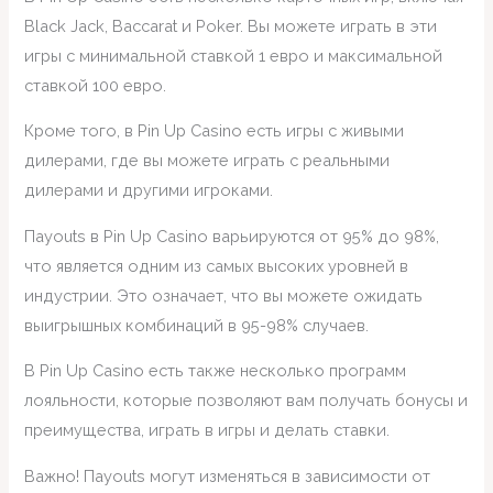
Black Jack, Baccarat и Poker. Вы можете играть в эти
игры с минимальной ставкой 1 евро и максимальной
ставкой 100 евро.
Кроме того, в Pin Up Casino есть игры с живыми
дилерами, где вы можете играть с реальными
дилерами и другими игроками.
Пayouts в Pin Up Casino варьируются от 95% до 98%,
что является одним из самых высоких уровней в
индустрии. Это означает, что вы можете ожидать
выигрышных комбинаций в 95-98% случаев.
В Pin Up Casino есть также несколько программ
лояльности, которые позволяют вам получать бонусы и
преимущества, играть в игры и делать ставки.
Важно! Пayouts могут изменяться в зависимости от