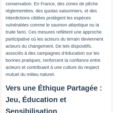
conservation. En France, des zones de pêche
réglementées, des quotas saisonniers, et des
interdictions ciblées protègent les espèces
vulnérables comme le saumon atlantique ou la
truite fario. Ces mesures reflètent une approche
participative où les acteurs du terrain deviennent
acteurs du changement. De tels dispositifs,
associés à des campagnes d’éducation sur les
bonnes pratiques, renforcent la confiance entre
acteurs et contribuant à une culture du respect
mutuel du milieu naturel.
Vers une Éthique Partagée :
Jeu, Éducation et
Sensibilisation