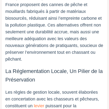
France proposent des cannes de pêche et
mouillards fabriqués à partir de matériaux
biosourcés, réduisant ainsi l’empreinte carbone et
la pollution plastique. Ces alternatives offrent non
seulement une durabilité accrue, mais aussi une
meilleure adéquation avec les valeurs des
nouveaux générations de pratiquants, soucieux de
préserver l’environnement tout en chassant ou
pêchant.
La Réglementation Locale, Un Pilier de la
Préservation
Les règles de gestion locale, souvent élaborées
en concertation avec les chasseurs et pêcheurs,
constituent un
levier
puissant pour la