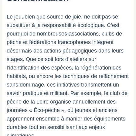
Le jeu, bien que source de joie, ne doit pas se
substituer à la responsabilité écologique. C’est
pourquoi de nombreuses associations, clubs de
pêche et fédérations francophones intègrent
désormais des actions pédagogiques dans leurs
stages. Que ce soit lors d’ateliers sur
l’identification des espèces, la régénération des
habitats, ou encore les techniques de relâchement
sans dommage, ces initiatives transmettent un
savoir pratique et militant. Par exemple, le club de
pêche de la Loire organise annuellement des
journées « Éco-pêche », où jeunes et anciens
apprennent ensemble à manier des équipements
durables tout en sensibilisant aux enjeux
climatiques.