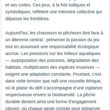
et ses codes. Ces jeux, à la fois ludiques et
symboliques, reflètent une mémoire collective qui
dépasse les frontières.
Aujourd’hui, les chasseurs et pêcheurs font face à
un dilemme central : préserver la passion du jeu
tout en assumant une responsabilité écologique
accrue. Les pressions sur les milieux aquatiques
— surpopulation des poissons, dégradation des
habitats, multiplication des espèces invasives —
exigent une adaptation constante. Pourtant, c’est
dans cette tension que naît une nouvelle éthique,
où le plaisir du défi s’accompagne d’une vigilance
respectueuse envers la biodiversité. La pêche
durable devient ainsi une forme d’engagement
citoyen, où chaque geste compte pour préserver