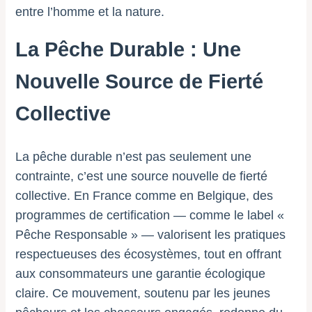
entre l’homme et la nature.
La Pêche Durable : Une
Nouvelle Source de Fierté
Collective
La pêche durable n’est pas seulement une
contrainte, c’est une source nouvelle de fierté
collective. En France comme en Belgique, des
programmes de certification — comme le label «
Pêche Responsable » — valorisent les pratiques
respectueuses des écosystèmes, tout en offrant
aux consommateurs une garantie écologique
claire. Ce mouvement, soutenu par les jeunes