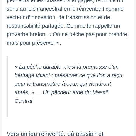
pêcheurs et les chasseurs engagés, redonne du
sens au loisir ancestral en le réinventant comme
vecteur d’innovation, de transmission et de
responsabilité partagée. Comme le rappelle un
proverbe breton, « On ne pêche pas pour prendre,
mais pour préserver ».
« La pêche durable, c’est la promesse d’un
héritage vivant : préserver ce que l’on a reçu
pour le transmettre à ceux qui viendront
après. » — Un pêcheur aîné du Massif
Central
Vers un jeu réinventé, où passion et