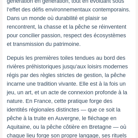
génération en génération, tout en évoluant sous
l’effet des défis environnementaux contemporains.
Dans un monde où durabilité et plaisir se
rencontrent, la chasse et la pêche se réinventent
pour concilier passion, respect des écosystèmes
et transmission du patrimoine.
Depuis les premières toiles tendues au bord des
rivières préhistoriques jusqu’aux loisirs modernes
régis par des règles strictes de gestion, la pêche
incarne une tradition vivante. Elle est à la fois un
jeu, un art, et un acte de connexion profonde à la
nature. En France, cette pratique forge des
identités régionales distinctes — que ce soit la
pêche à la truite en Auvergne, le fléchage en
Aquitaine, ou la pêche côtière en Bretagne — où
chaque lieu forge son propre langage, ses rituels