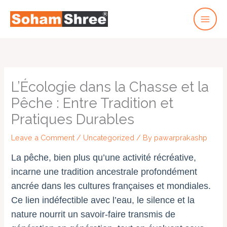
Skip
to
content
L’Écologie dans la Chasse et la
Pêche : Entre Tradition et
Pratiques Durables
Leave a Comment
/
Uncategorized
/ By
pawarprakashp
La pêche, bien plus qu’une activité récréative,
incarne une tradition ancestrale profondément
ancrée dans les cultures françaises et mondiales.
Ce lien indéfectible avec l’eau, le silence et la
nature nourrit un savoir-faire transmis de