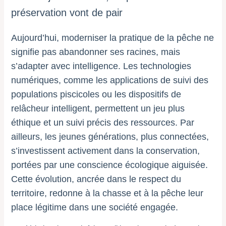
préservation vont de pair
Aujourd’hui, moderniser la pratique de la pêche ne
signifie pas abandonner ses racines, mais
s’adapter avec intelligence. Les technologies
numériques, comme les applications de suivi des
populations piscicoles ou les dispositifs de
relâcheur intelligent, permettent un jeu plus
éthique et un suivi précis des ressources. Par
ailleurs, les jeunes générations, plus connectées,
s’investissent activement dans la conservation,
portées par une conscience écologique aiguisée.
Cette évolution, ancrée dans le respect du
territoire, redonne à la chasse et à la pêche leur
place légitime dans une société engagée.