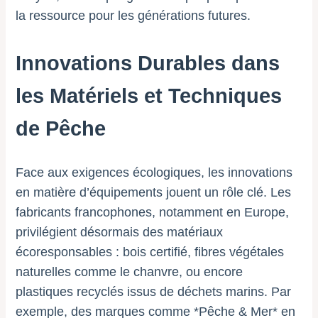
la ressource pour les générations futures.
Innovations Durables dans
les Matériels et Techniques
de Pêche
Face aux exigences écologiques, les innovations
en matière d’équipements jouent un rôle clé. Les
fabricants francophones, notamment en Europe,
privilégient désormais des matériaux
écoresponsables : bois certifié, fibres végétales
naturelles comme le chanvre, ou encore
plastiques recyclés issus de déchets marins. Par
exemple, des marques comme *Pêche & Mer* en