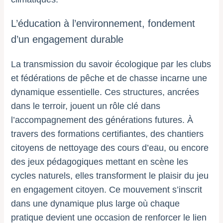
L’éducation à l’environnement, fondement
d’un engagement durable
La transmission du savoir écologique par les clubs
et fédérations de pêche et de chasse incarne une
dynamique essentielle. Ces structures, ancrées
dans le terroir, jouent un rôle clé dans
l’accompagnement des générations futures. À
travers des formations certifiantes, des chantiers
citoyens de nettoyage des cours d’eau, ou encore
des jeux pédagogiques mettant en scène les
cycles naturels, elles transforment le plaisir du jeu
en engagement citoyen. Ce mouvement s’inscrit
dans une dynamique plus large où chaque
pratique devient une occasion de renforcer le lien