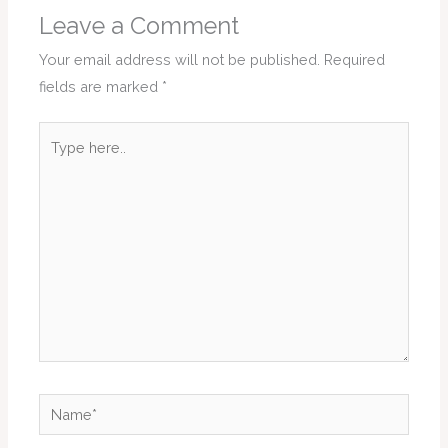
Leave a Comment
Your email address will not be published.
Required
fields are marked
*
Type
here..
Name*