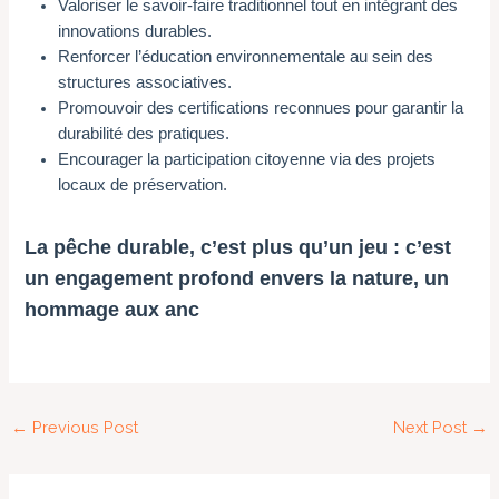
Valoriser le savoir-faire traditionnel tout en intégrant des
innovations durables.
Renforcer l’éducation environnementale au sein des
structures associatives.
Promouvoir des certifications reconnues pour garantir la
durabilité des pratiques.
Encourager la participation citoyenne via des projets
locaux de préservation.
La pêche durable, c’est plus qu’un jeu : c’est
un engagement profond envers la nature, un
hommage aux anc
←
Previous Post
Next Post
→