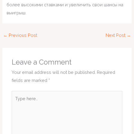
более высокими ставками и увеличить свои шансы на
выигрыш.
←
Previous Post
Next Post
→
Leave a Comment
Your email address will not be published.
Required
fields are marked
*
Type
here..