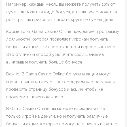
Например, каждый месяц вы можете получать 10% от
суммы депозита в виде бонуса, а также участвовать в
розыгрышах призов и выиграть крупные суммы денег.
Кроме того, Gama Casino Online предлагает программу
лояльности, которая позволяет игрокам получать
бонусы и акции за их постоянство и верность казино.
Это отличный способ увеличить свои шансы на
выигрыш и получать больше бонусов.
Важно! В Gama Casino Online бонусы и акции могут
изменяться, поэтому мы рекомендуем вам регулярно
проверять страницу бонусов и акций, чтобы не
пропустить ничего важного.
В Gama Casino Online вы можете насладиться не
только игрой на деньги, но и получать различные
бонусы и акции, которые помогут вам начать играть с