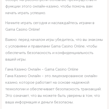
функции этого онлайн-казино, чтобы помочь вам
начать играть успешно.
Начните играть сегодня и наслаждайтесь играми в
Gama Casino Online!
Важно: перед началом игры убедитесь, что вы знакомы
с условиями и правилами Gama Casino Online, чтобы
обеспечить безопасность и конфиденциальность
вашей игры.
Гама Казино Онлайн – Gama Casino Online
Гама Казино Онлайн – это лицензированное онлайн-
казино, которое работает на основе надежной
технологии и обеспечивает безопасность транзакций.
Это означает, что вы можете быть уверены в том, что
ваша информация и деньги безопасны.