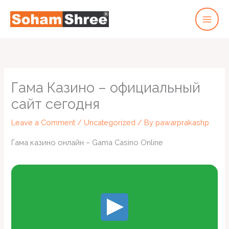
Skip
to
content
Гама Казино – официальный
сайт сегодня
Leave a Comment
/
Uncategorized
/ By
pawarprakashp
Гама казино онлайн – Gama Casino Online