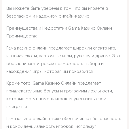
Вы можете быть уверены в том, что вы играете в
безопасном и надежном онлайн-казино.
Преимущества и Недостатки Gama Казино Онлайн
Преимущества:
Гама казино онлайн предлагает широкий спектр игр,
включая слоты, карточные игры, рулетку и другие. Это
обеспечивает игрокам возможность выбора и
нахождения игры, которая им понравится.
Кроме того, Gama Казино Онлайн предлагает
привлекательные бонусы и программы лояльности,
которые могут помочь игрокам увеличить свои
выигрыши.
Гама казино онлайн также обеспечивает безопасность
и конфиденциальность игроков, используя