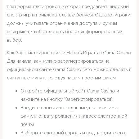
платформа для игроков, которая предлагает широкий
спектр игр и привлекательные бонусы. Однако, игроки
должны учитывать ограничения доступа и суммы
выигрыша, чтобы сделать более информированный
выбор.
Как Зарегистрироваться и Начать Играть в Gama Casino
Для начала, вам нужно зарегистрироваться на
официальном сайте Gama Casino. Это можно сделать в
считанные минуты, следуя нашим простым шагам.
Откройте официальный сайт Gama Casino и
нажмите на кнопку “Зарегистрироваться”.
Введите свои личные данные, включая имя,
фамилию, дату рождения и адрес электронной
почты.
Выберите сложный пароль и подтвердите его.