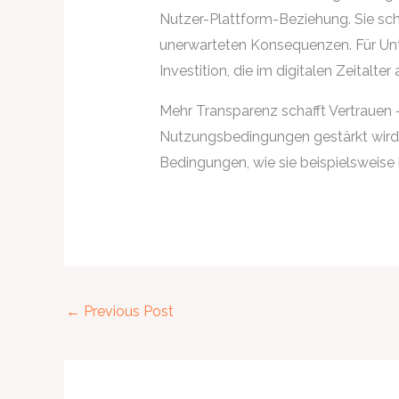
Nutzer-Plattform-Beziehung. Sie sch
unerwarteten Konsequenzen. Für Unte
Investition, die im digitalen Zeitalter 
Mehr Transparenz schafft Vertrauen – 
Nutzungsbedingungen gestärkt wird. Fü
Bedingungen, wie sie beispielsweise
←
Previous Post