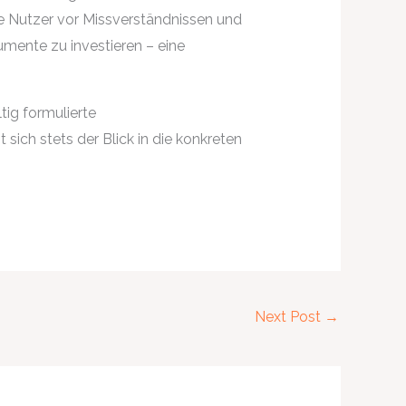
ie Nutzer vor Missverständnissen und
mente zu investieren – eine
tig formulierte
sich stets der Blick in die konkreten
Next Post
→