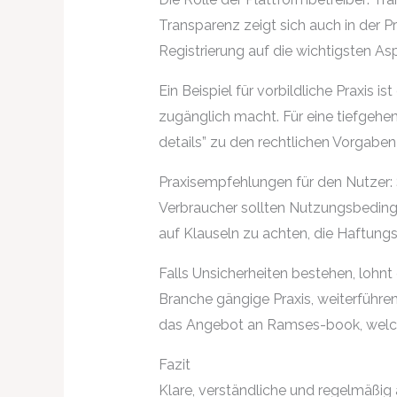
Transparenz zeigt sich auch in der P
Registrierung auf die wichtigsten 
Ein Beispiel für vorbildliche Praxi
zugänglich macht. Für eine tiefgehe
details” zu den rechtlichen Vorgaben
Praxisempfehlungen für den Nutzer:
Verbraucher sollten Nutzungsbedingu
auf Klauseln zu achten, die Haftu
Falls Unsicherheiten bestehen, lohnt
Branche gängige Praxis, weiterführend
das Angebot an Ramses-book, welche
Fazit
Klare, verständliche und regelmäßig